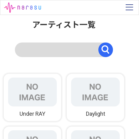
アーティスト一覧
Under RAY
Daylight