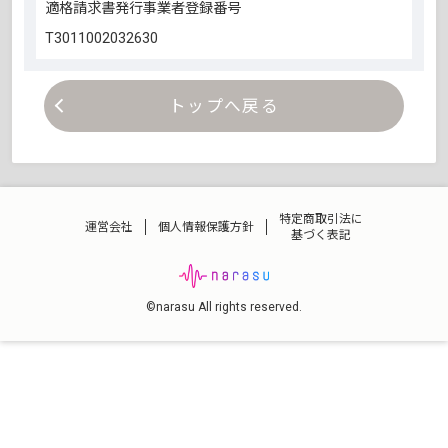
適格請求書発行事業者登録番号
T3011002032630
トップへ戻る
特定商取引法に
運営会社
個人情報保護方針
基づく表記
©narasu All rights reserved.