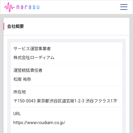
会社概要
サービス運営事業者
株式会社ローディアム
運営統括責任者
松坂 祐弥
所在地
〒150-0043 東京都渋谷区道玄坂1-2-3 渋谷フクラス17F
URL
https://www.roudiam.co.jp/