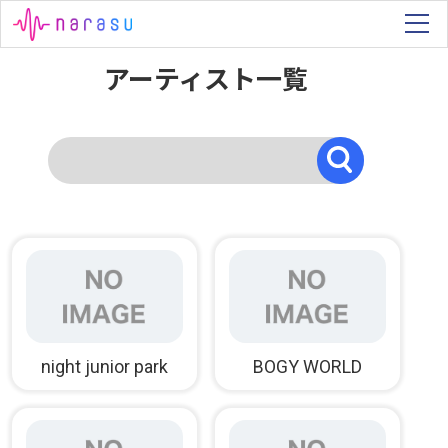
アーティスト一覧
night junior park
BOGY WORLD