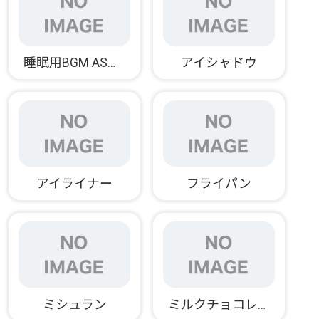
睡眠用BGM ASMR太郎
アイシャドウ
アイライナー
フライパン
ミシュラン
ミルクチョコレート