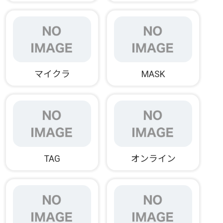
マイクラ
MASK
TAG
オンライン