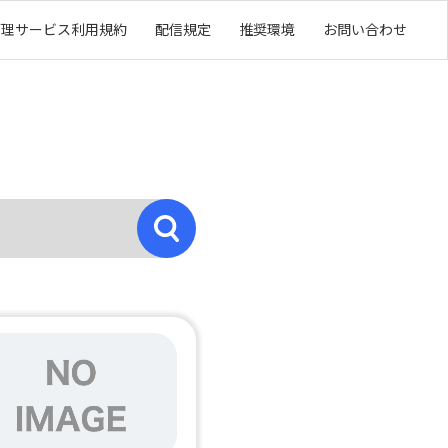
管理サービス利用規約
配信規定
推奨環境
お問い合わせ