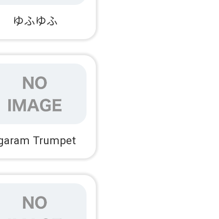
ゆふゆふ
Igaram Trumpet