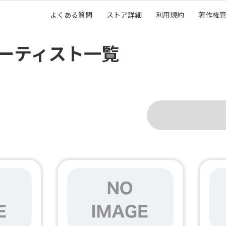
よくある質問
ストア詳細
利用規約
著作権
ーティスト一覧