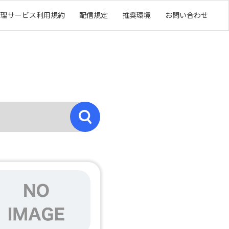
管理サービス利用規約
配信規定
推奨環境
お問い合わせ