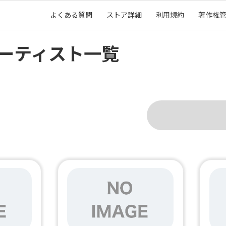
よくある質問
ストア詳細
利用規約
著作権
ーティスト一覧