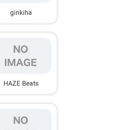
ginkiha
HAZE Beats