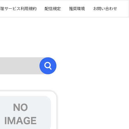
管理サービス利用規約
配信規定
推奨環境
お問い合わせ