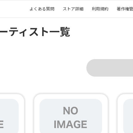
よくある質問
ストア詳細
利用規約
著作権
ーティスト一覧