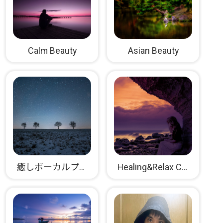
Asian Beauty
Calm Beauty
癒しボーカルプロジェクト
Healing&Relax Collection