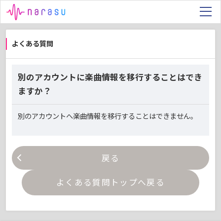
よくある質問
別のアカウントに楽曲情報を移行することはでき
ますか？
別のアカウントへ楽曲情報を移行することはできません。
戻る
よくある質問トップへ戻る