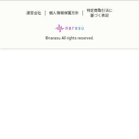
特定商取引法に
運営会社
個人情報保護方針
基づく表記
©narasu All rights reserved.