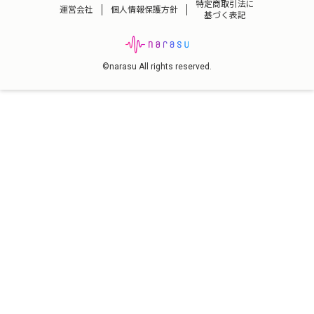
特定商取引法に
運営会社
個人情報保護方針
基づく表記
©narasu All rights reserved.