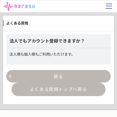
よくある質問
法人でもアカウント登録できますか？
法人様も個人様もご利用いただけます。
戻る
よくある質問トップへ戻る