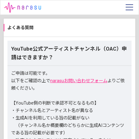
よくある質問
YouTube公式アーティストチャンネル（OAC）申
請はできますか？
ご申請は可能です。
以下をご確認の上で
narasuお問い合わせフォーム
よりご依
頼ください。
【YouTube側の判断で承認不可となるもの】
・チャンネル名とアーティスト名が異なる
・生成AIを利用している旨の記載がない
（チャンネル名か概要欄のどちらかに生成AIコンテンツ
である旨の記載が必要です）