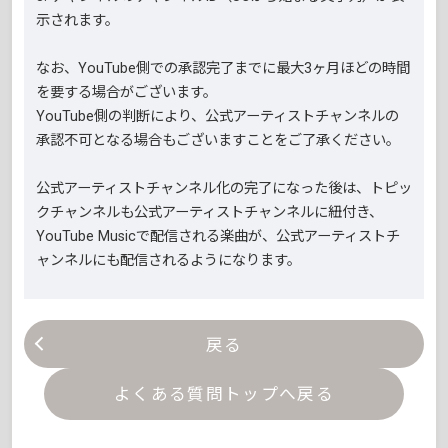
示されます。
なお、YouTube側での承認完了までに最大3ヶ月ほどの時間
を要する場合がございます。
YouTube側の判断により、公式アーティストチャンネルの
承認不可となる場合もございますことをご了承ください。
公式アーティストチャンネル化の完了になった後は、トピッ
クチャンネルも公式アーティストチャンネルに紐付き、
YouTube Musicで配信される楽曲が、公式アーティストチ
ャンネルにも配信されるようになります。
戻る
よくある質問トップへ戻る