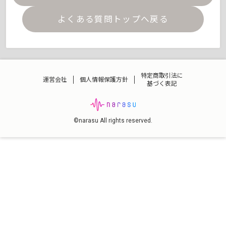
よくある質問トップへ戻る
特定商取引法に
運営会社
個人情報保護方針
基づく表記
©narasu All rights reserved.