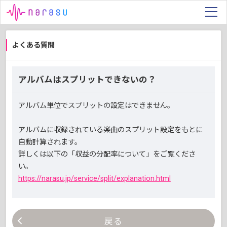
よくある質問
アルバムはスプリットできないの？
アルバム単位でスプリットの設定はできません。
アルバムに収録されている楽曲のスプリット設定をもとに
自動計算されます。
詳しくは以下の「収益の分配率について」をご覧くださ
い。
https://narasu.jp/service/split/explanation.html
戻る