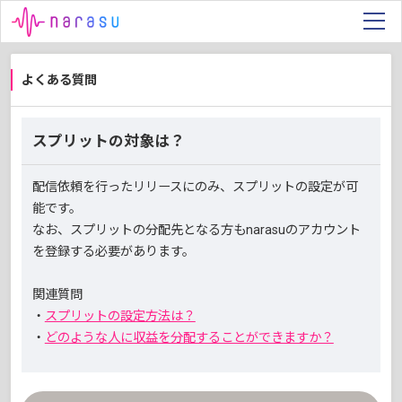
よくある質問
スプリットの対象は？
配信依頼を行ったリリースにのみ、スプリットの設定が可
能です。
なお、スプリットの分配先となる方もnarasuのアカウント
を登録する必要があります。
関連質問
・
スプリットの設定方法は？
・
どのような人に収益を分配することができますか？