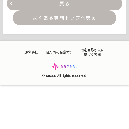
戻る
よくある質問トップへ戻る
特定商取引法に
運営会社
個人情報保護方針
基づく表記
©narasu All rights reserved.