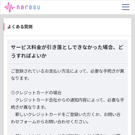
よくある質問
サービス料金が引き落としできなかった場合、ど
うすればよいか
ご登録されているお支払い方法によって、必要な手続きが異
なります。
①クレジットカードの場合
クレジットカード会社からの通知内容によって、必要な手
続きが異なります。
新しいクレジットカードをご登録いただくか、お問い合
わせフォームからお問い合わせください。