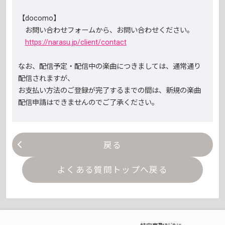
【docomo】
お問い合わせフォームから、お問い合わせください。
https://narasu.jp/client/contact
なお、配信予定・配信中の楽曲につきましては、通常通り
配信されますが、
お支払い方法のご登録が完了するまでの間は、新規の楽曲
配信申請はできませんのでご了承ください。
戻る
よくある質問トップへ戻る