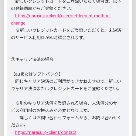
新しいクレジットカードをご登録いただく場合は、以下
の登録画面からご登録ください。
https://narasu.jp/client/user/settlement-method-
change
※新しいクレジットカードをご登録いただくと、未決済
のサービス利用料が即時課金されます。
②キャリア決済の場合
【auまたはソフトバンク】
同じキャリア決済のご利用ができかねますので、新しい
キャリア決済またはクレジットカードをご登録ください。
※別のキャリア決済を登録される場合、未決済分のサー
ビス利用料のお振込みが必要となります。
詳しくはお問い合わせフォームから、お問い合わせく
ださい。
https://narasu.jp/client/contact