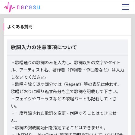
よくある質問
歌詞入力の注意事項について
・歌唱通りの歌詞のみを入力し、歌詞以外の文字やタイト
ル、アーティスト名、著作者（作詞者・作曲者など）は入力
しないでください。
・歌唱を繰り返す部分では（Repeat）等の表記は使わず、
歌唱どおりに繰り返す部分も全て歌詞を記載して下さい。
・フェイクやコーラスなどの歌唱パートも記載して下さ
い。
・一度登録された歌詞を変更・削除することはできませ
ん。
・歌詞の掲載開始日を指定することはできません。