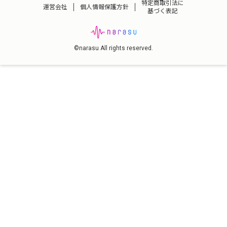
特定商取引法に
運営会社
個人情報保護方針
基づく表記
©narasu All rights reserved.