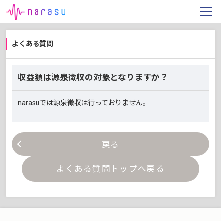
よくある質問
収益額は源泉徴収の対象となりますか？
narasuでは源泉徴収は行っておりません。
戻る
よくある質問トップへ戻る