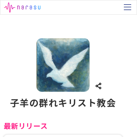
子羊の群れキリスト教会
最新リリース