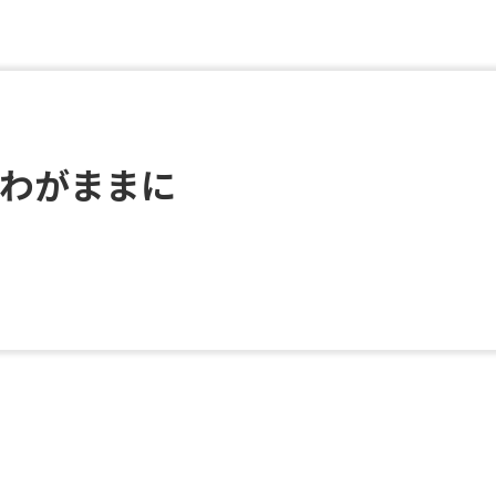
わがままに