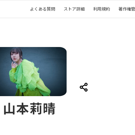
よくある質問
ストア詳細
利用規約
著作権
山本莉晴