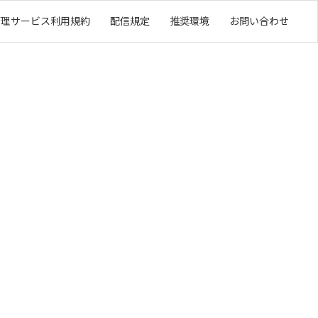
管理サービス利用規約
配信規定
推奨環境
お問い合わせ