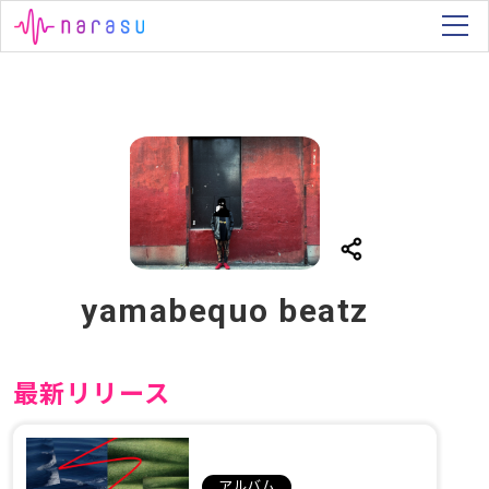
yamabequo beatz
最新リリース
アルバム