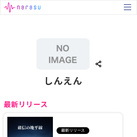
しんえん
最新リリース
最新リリース