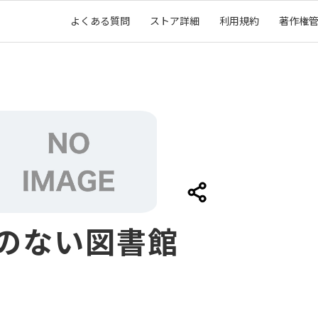
よくある質問
ストア詳細
利用規約
著作権
のない図書館