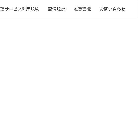
管理サービス利用規約
配信規定
推奨環境
お問い合わせ