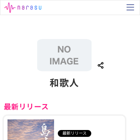
和歌人
最新リリース
最新リリース