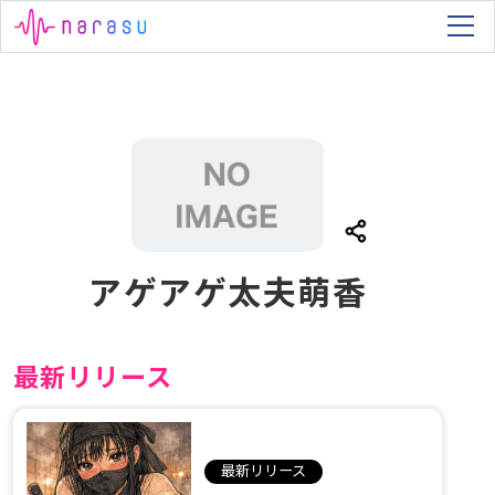
アゲアゲ太夫萌香
最新リリース
最新リリース