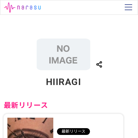
HIIRAGI
最新リリース
最新リリース