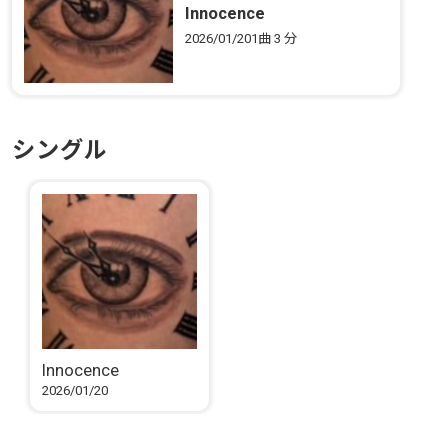
Innocence
2026/01/20
1曲
3 分
シングル
Innocence
2026/01/20