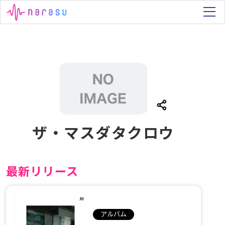
ザ・マスダタクロウ
最新リリース
アルバム