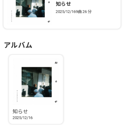
知らせ
2025/12/16
9曲
26 分
アルバム
知らせ
2025/12/16