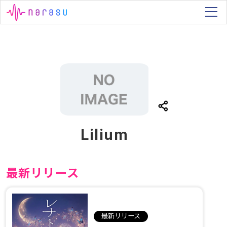
Lilium
最新リリース
最新リリース