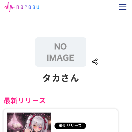
タカさん
最新リリース
最新リリース