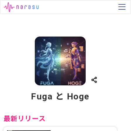
Fuga と Hoge
最新リリース