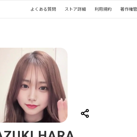
よくある質問
ストア詳細
利用規約
著作権
AZUKI HARA