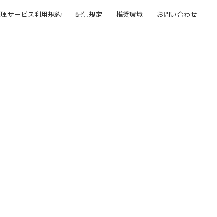
管理サービス利用規約
配信規定
推奨環境
お問い合わせ