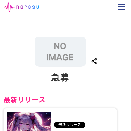
急募
最新リリース
最新リリース