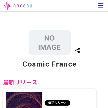
Cosmic France
最新リリース
最新リリース