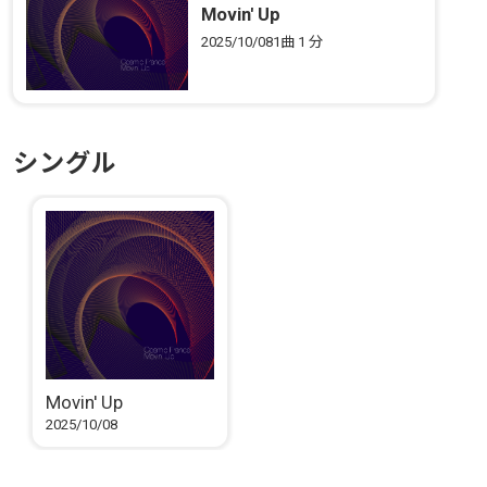
Movin' Up
2025/10/08
1曲
1 分
シングル
Movin' Up
2025/10/08