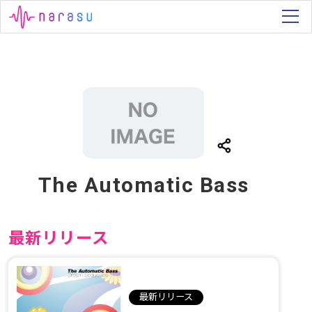
The Automatic Bass
最新リリース
最新リリース