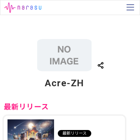
Acre-ZH
最新リリース
最新リリース