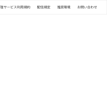
管理サービス利用規約
配信規定
推奨環境
お問い合わせ