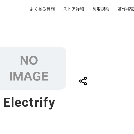
よくある質問
ストア詳細
利用規約
著作権
Electrify