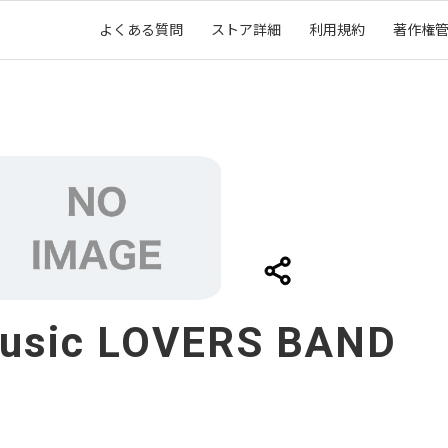
よくある質問
ストア詳細
利用規約
著作権
usic LOVERS BAND