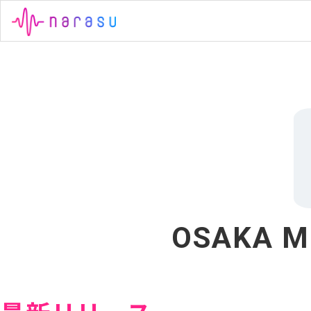
OSAKA M