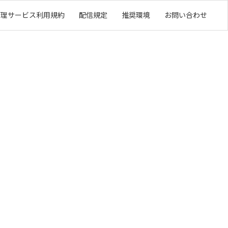
管理サービス利用規約
配信規定
推奨環境
お問い合わせ