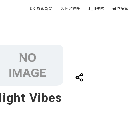
よくある質問
ストア詳細
利用規約
著作権
ight Vibes