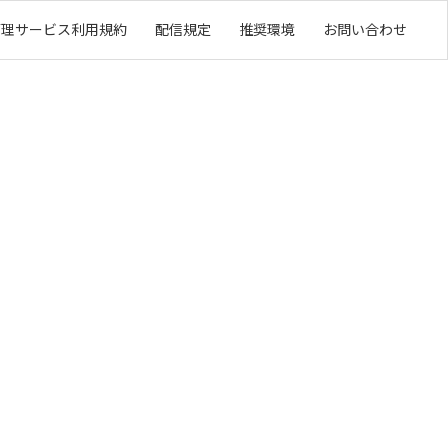
管理サービス利用規約
配信規定
推奨環境
お問い合わせ