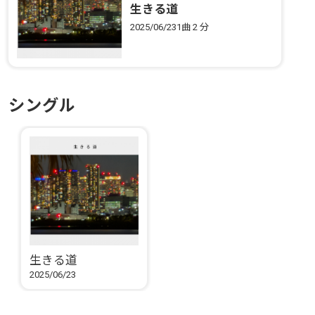
生きる道
2025/06/23
1曲
2 分
シングル
生きる道
2025/06/23