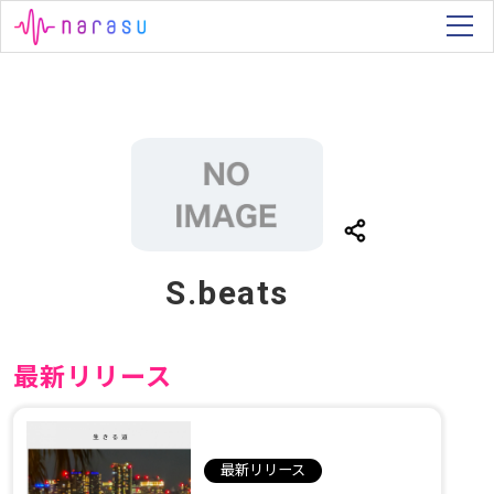
S.beats
最新リリース
最新リリース