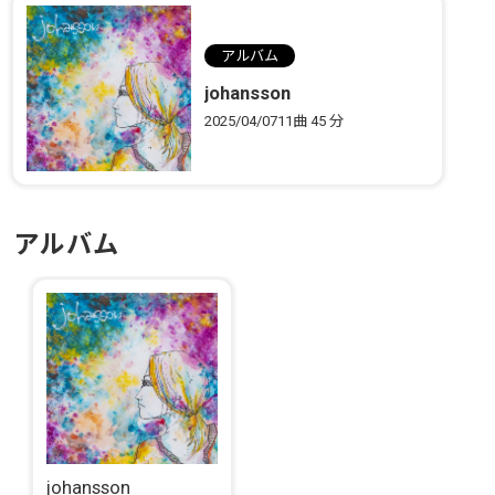
アルバム
johansson
2025/04/07
11曲
45 分
アルバム
johansson