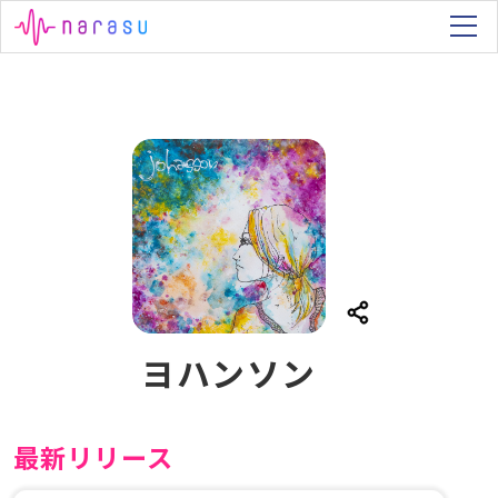
ヨハンソン
最新リリース