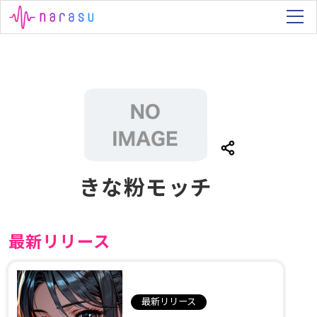
きな粉モッチ
最新リリース
最新リリース