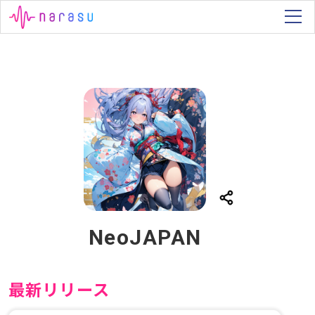
NeoJAPAN
最新リリース