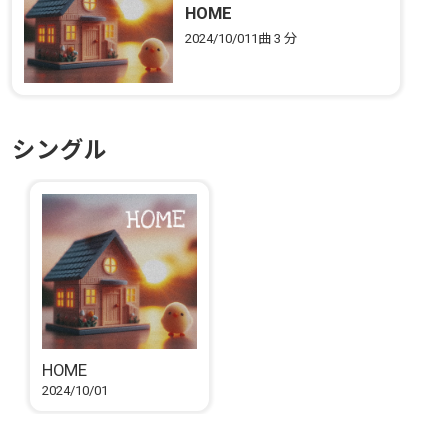
HOME
2024/10/01
1曲
3 分
シングル
HOME
2024/10/01