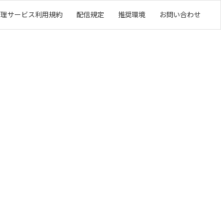
管理サービス利用規約
配信規定
推奨環境
お問い合わせ