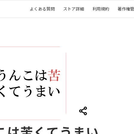
よくある質問
ストア詳細
利用規約
著作権
こは苦くてうまい