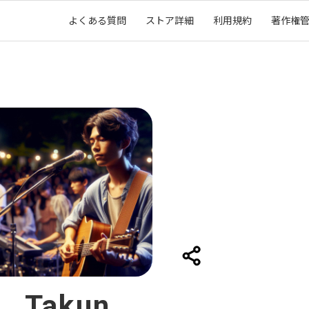
よくある質問
ストア詳細
利用規約
著作権
Takun