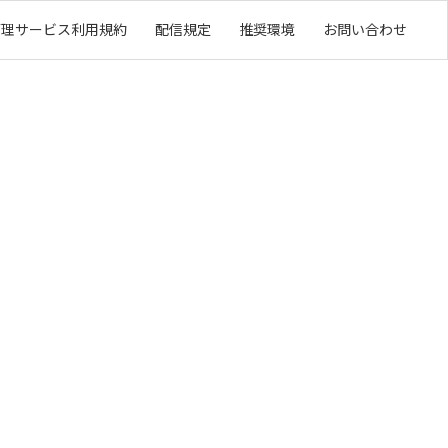
管理サービス利用規約
配信規定
推奨環境
お問い合わせ