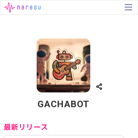
GACHABOT
最新リリース