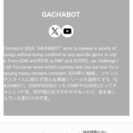
GACHABOT
Formed in 2024, "GACHABOT" aims to release a variety of
songs without being confined to any specific genre or styl
e. From EDM and ROCK to RAP and GOSPEL, we challenge i
t all! You never know what's coming next, but our love for e
njoying music remains constant. 2024年に結成。 ジャンル
やスタイルに拘らず色んな楽曲リリースを目的とする「G
ACHABOT」 EDMやROCKだったりRAPやGOSPELだってチ
ャレンジ!! 次、何が飛び出すかわからないけど…音を楽し
んでいる事だけは不変。
特定商取引法に