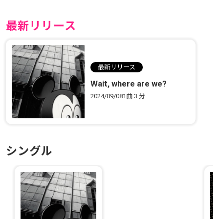
最新リリース
最新リリース
Wait, where are we?
2024/09/08
1曲
3 分
シングル