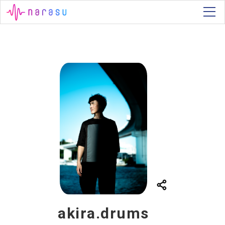
akira.drums