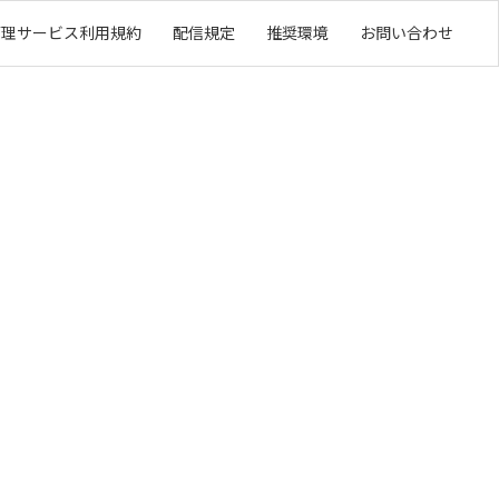
管理サービス利用規約
配信規定
推奨環境
お問い合わせ