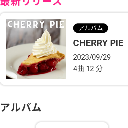
最新リリース
アルバム
CHERRY PIE
2023/09/29
4曲
12 分
アルバム