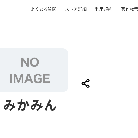
よくある質問
ストア詳細
利用規約
著作権
みかみん