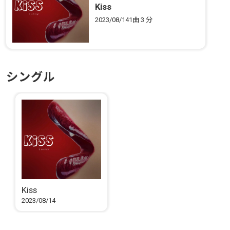
Kiss
2023/08/14
1曲
3 分
シングル
Kiss
2023/08/14