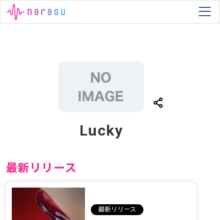
Lucky
最新リリース
最新リリース