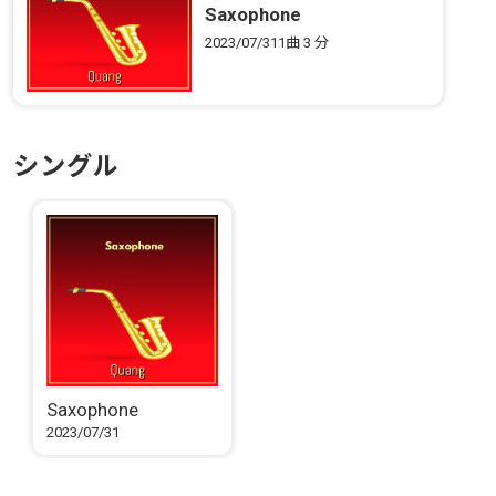
Saxophone
2023/07/31
1曲
3 分
シングル
Saxophone
2023/07/31