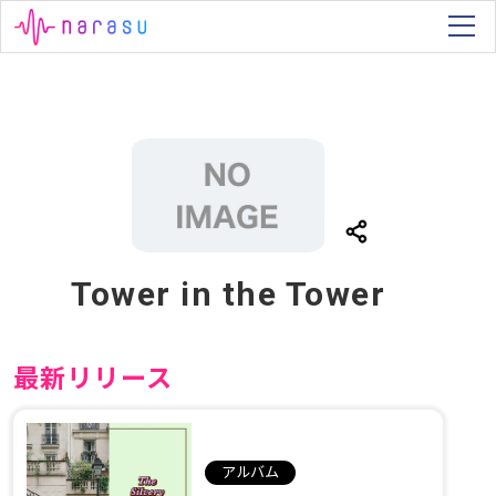
Tower in the Tower
最新リリース
アルバム