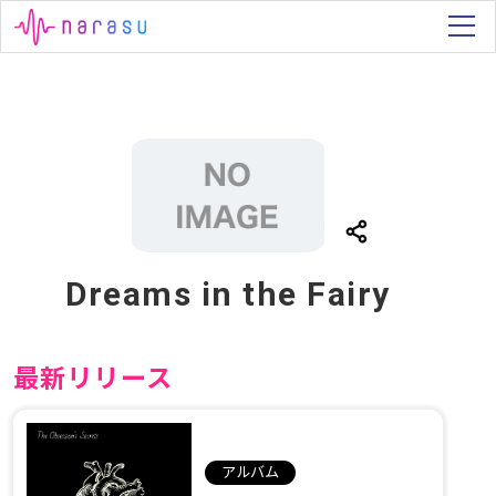
Dreams in the Fairy
最新リリース
アルバム