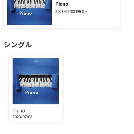
Piano
2023/07/03
1曲
3 分
シングル
Piano
2023/07/03