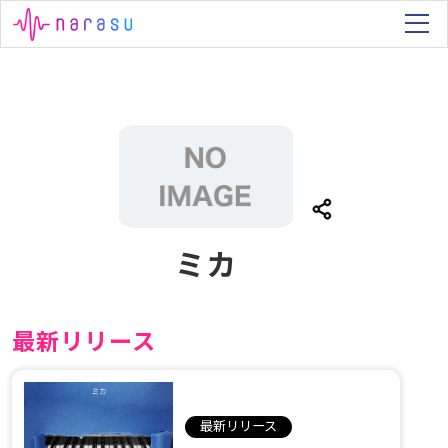
ミカ
最新リリース
最新リリース